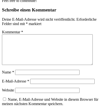
Feel free to contribute!
Schreibe einen Kommentar
Deine E-Mail-Adresse wird nicht veröffentlicht.
Erforderliche
Felder sind mit
*
markiert
Kommentar
*
Name
*
E-Mail-Adresse
*
Website
Name, E-Mail-Adresse und Website in diesem Browser für
meinen nächsten Kommentar speichern.